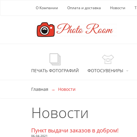
Перейти к основной информации
О Компании
Оплата и доставка
Новости
Т
ПЕЧАТЬ ФОТОГРАФИЙ
ФОТОСУВЕНИРЫ
Главная
Новости
Новости
Пункт выдачи заказов в добром!
06.04.2021