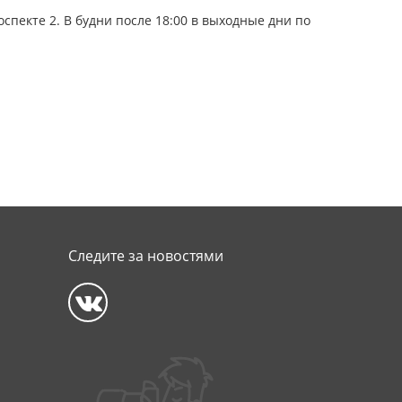
пекте 2. В будни после 18:00 в выходные дни по
Следите за новостями