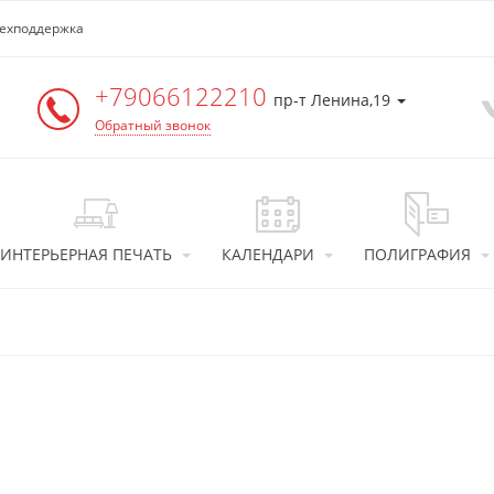
ехподдержка
+79066122210
пр-т Ленина,19
Обратный звонок
ИНТЕРЬЕРНАЯ ПЕЧАТЬ
КАЛЕНДАРИ
ПОЛИГРАФИЯ