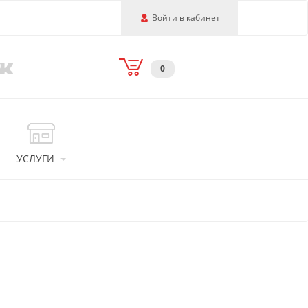
Войти в кабинет
0
УСЛУГИ