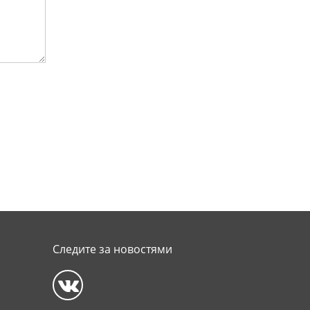
Следите за новостями