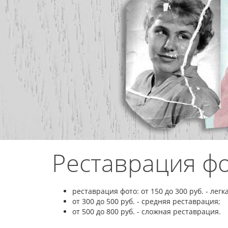
Реставрация ф
реставрация фото: от 150 до 300 руб. - лег
от 300 до 500 руб. - средняя реставрация;
от 500 до 800 руб. - сложная реставрация.