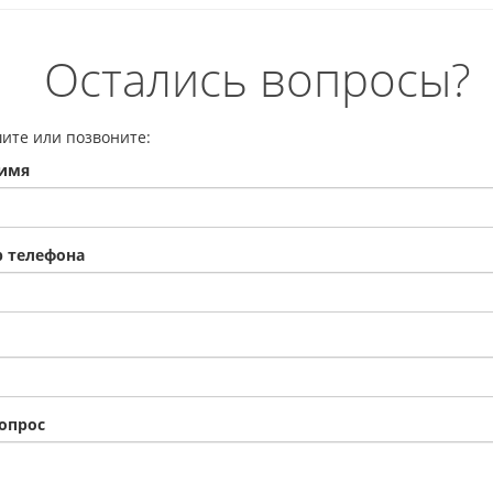
Остались вопросы?
ите или позвоните:
имя
 телефона
опрос