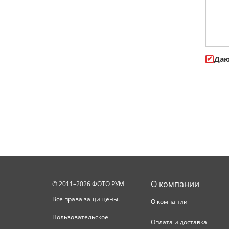
Даю
О компании
© 2011–2026 ФОТО РУМ
Все права защищены.
О компании
Пользовательское
Оплата и доставка