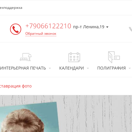
ехподдержка
+79066122210
пр-т Ленина,19
Обратный звонок
ИНТЕРЬЕРНАЯ ПЕЧАТЬ
КАЛЕНДАРИ
ПОЛИГРАФИЯ
ставрация фото