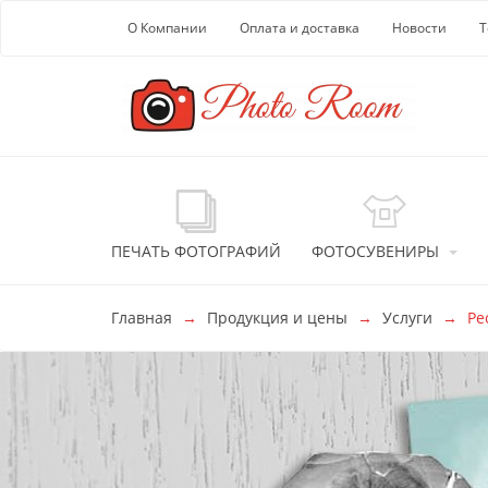
Перейти к основной информации
О Компании
Оплата и доставка
Новости
Т
ПЕЧАТЬ ФОТОГРАФИЙ
ФОТОСУВЕНИРЫ
Главная
Продукция и цены
Услуги
Ре