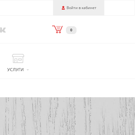
Войти в кабинет
0
УСЛУГИ