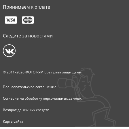
Принимаем к оплате
Следите за новостями
© 2011–2026 ФОТО РУМ Все права защищены.
Пользовательское соглашение
Согласие на обработку персональных данных
Возврат денежных средств
Карта сайта