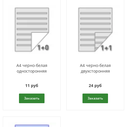
А4 черно-белая
А4 черно-белая
односторонняя
двухсторонняя
11 руб
24 руб
Заказать
Заказать