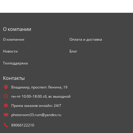
О компании
О компании
Оплата и доставка
Новости
Блог
Техподдержка
Контакты
Владимир,
проспект Ленина, 19
пн-пт 10:00–18:00 сб, вс выходной
Прием заказов онлайн: 24/7
photoroom33.rum@yandex.ru
89066122210