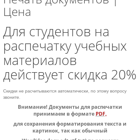
Цена
Для студентов на
распечатку учебных
материалов
действует скидка 20%
Скидки не расчитываются автоматически, по этому вопросу
звоните.
Внимание! Документы для распечатки
принимаем в формате
PDF,
для сохранения форматирования
текста и
картинок,
так как обычный